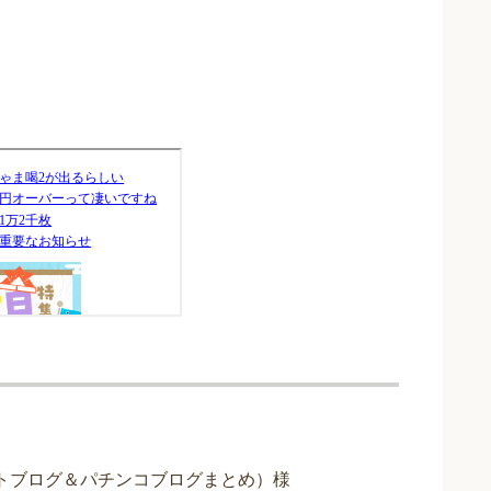
トブログ＆パチンコブログまとめ）様