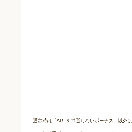
通常時は「ARTを抽選しないボーナス」以外