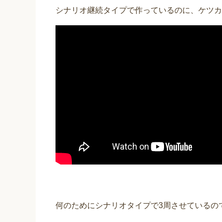
シナリオ継続タイプで作っているのに、ケツカ
何のためにシナリオタイプで3周させているの