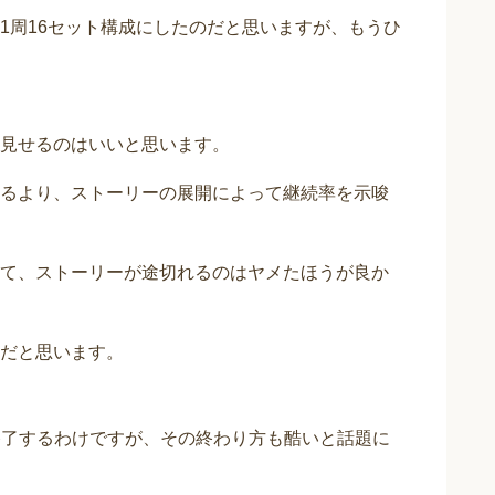
1周16セット構成にしたのだと思いますが、もうひ
見せるのはいいと思います。
るより、ストーリーの展開によって継続率を示唆
て、ストーリーが途切れるのはヤメたほうが良か
だと思います。
が終了するわけですが、その終わり方も酷いと話題に