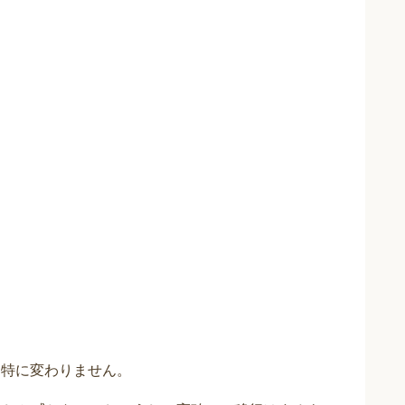
は特に変わりません。