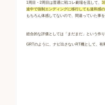
1周目・2周目は普通に戦コレ劇場を流して、
途中で強制エンディングに移行しても違和感の
もちろん体感してないので、間違っていた事を
総合的な評価としては「まだまだ」という作り
GRTのように、ナビ出さないRT機として、