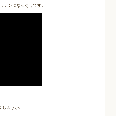
ッチンになるそうです。
でしょうか。