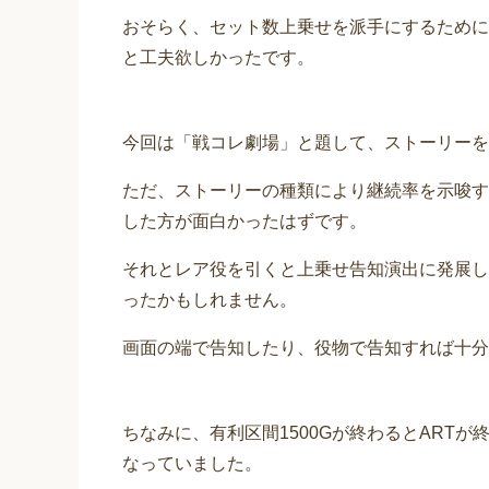
おそらく、セット数上乗せを派手にするために
と工夫欲しかったです。
今回は「戦コレ劇場」と題して、ストーリーを
ただ、ストーリーの種類により継続率を示唆す
した方が面白かったはずです。
それとレア役を引くと上乗せ告知演出に発展し
ったかもしれません。
画面の端で告知したり、役物で告知すれば十分
ちなみに、有利区間1500Gが終わるとART
なっていました。