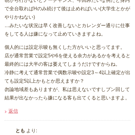
朝から行かないとノーチャンス、今回みたいな例だと身内
で全台取ればHのみ続けて後は止めればいい(大学生とかが
やりかねない)
…みたいな状況は早く改善しないとカレンダー通りに仕事
をしてる人は嫌になって止めていきますよね。
個人的には設定示唆も無くした方がいいと思ってます。
店が通常営業で設定5や6を使える余力があるかを考えると
最終的には大半の客は萎えてしまうだけですからね。
冷静に考えて通常営業で偶数示唆や設定3～4以上確定が出
ても設定5以上かもとか思えますか？
勿論地域差もありますが、私は思えないですしブン回して
結果が出なかったら嫌になる客も出てくると思いますよ。
返信
とも
より: