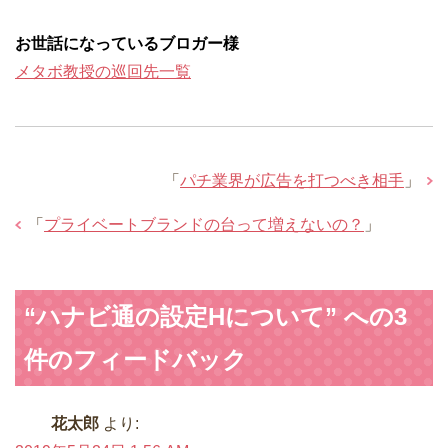
お世話になっているブロガー様
メタボ教授の巡回先一覧
「
パチ業界が広告を打つべき相手
」
「
プライベートブランドの台って増えないの？
」
“ハナビ通の設定Hについて” への3
件のフィードバック
花太郎
より: