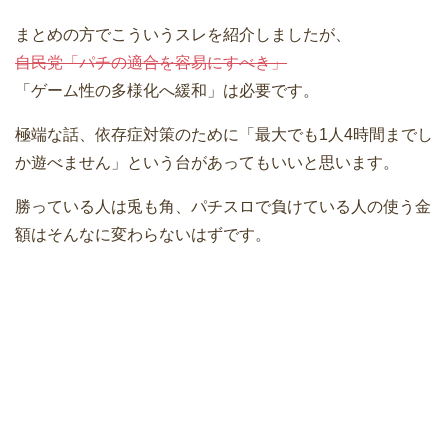
まとめの方でこういうスレを紹介しましたが、
自民党「パチの適合を容易にすべき」
「ゲーム性の多様化へ緩和」は必要です。
極端な話、依存症対策のために「最大でも1人4時間までし
か遊べません」という台があってもいいと思います。
勝っている人は兎も角、パチスロで負けている人の使う金
額はそんなに変わらないはずです。