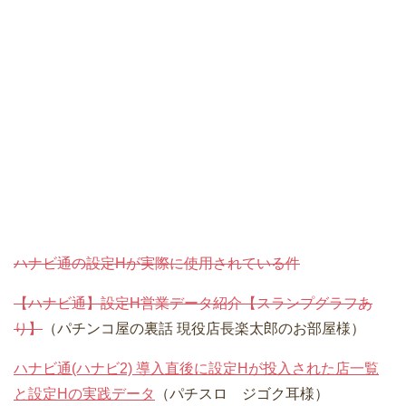
ハナビ通の設定Hが実際に使用されている件
【ハナビ通】設定H営業データ紹介【スランプグラフあ
り】
（パチンコ屋の裏話 現役店長楽太郎のお部屋様）
ハナビ通(ハナビ2) 導入直後に設定Hが投入された店一覧
と設定Hの実践データ
（パチスロ ジゴク耳様）