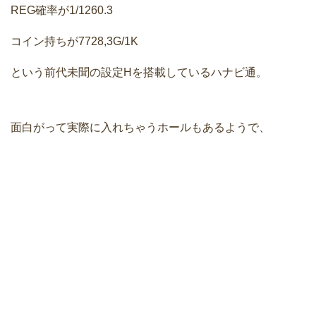
REG確率が1/1260.3
コイン持ちが7728,3G/1K
という前代未聞の設定Hを搭載しているハナビ通。
面白がって実際に入れちゃうホールもあるようで、