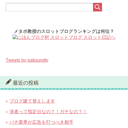
メタボ教授のスロットブログランキングは何位？
Tweets by patisurotty
最近の投稿
ブログ建て替えします
演者って指定台なの？！ガチなの？！
パチ業界が広告を打つべき相手