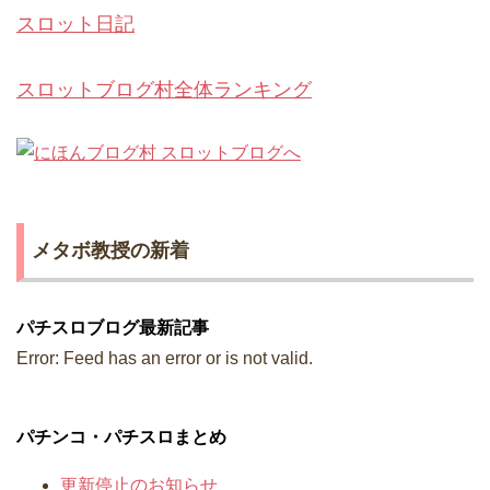
スロット日記
スロットブログ村全体ランキング
メタボ教授の新着
パチスロブログ最新記事
Error: Feed has an error or is not valid.
パチンコ・パチスロまとめ
更新停止のお知らせ