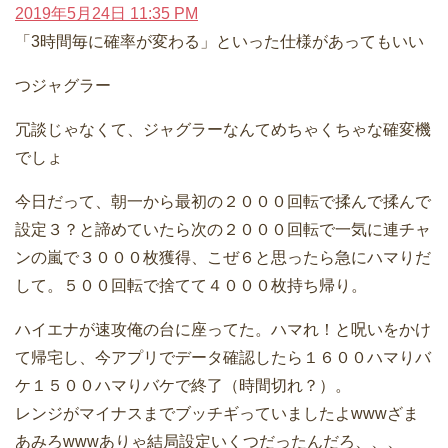
2019年5月24日 11:35 PM
「3時間毎に確率が変わる」といった仕様があってもいい
つジャグラー
冗談じゃなくて、ジャグラーなんてめちゃくちゃな確変機
でしょ
今日だって、朝一から最初の２０００回転で揉んで揉んで
設定３？と諦めていたら次の２０００回転で一気に連チャ
ンの嵐で３０００枚獲得、こぜ６と思ったら急にハマりだ
して。５００回転で捨てて４０００枚持ち帰り。
ハイエナが速攻俺の台に座ってた。ハマれ！と呪いをかけ
て帰宅し、今アプリでデータ確認したら１６００ハマりバ
ケ１５００ハマりバケで終了（時間切れ？）。
レンジがマイナスまでブッチギっていましたよwwwざま
あみろwwwありゃ結局設定いくつだったんだろ、、、