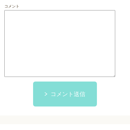
コメント
コメント送信