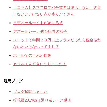
【コラム】スマスロでパチ業界は復活しない、改善
しないといけない点が盛りだくさん
三重オールナイトが始まるぞ
アズールレーン40台圧巻の様子
スロットで年間２０万以上プラスだったら税金払わ
ないといけないってまじ？
ホールでの年末の挨拶
カヲルくん好きになりました！
競馬ブログ
ブログ移転しました
桜花賞2019振り返り＆レース動画