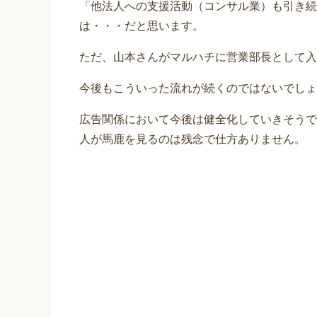
「他法人への支援活動（コンサル業）も引き続
は・・・だと思います。
ただ、山本さんがマルハチに営業部長として入
今後もこういった流れが続くのではないでしょ
広告関係において今後は健全化していきそうで
人が馬鹿を見るのは残念で仕方ありません。