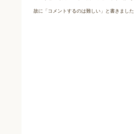
故に「コメントするのは難しい」と書きました