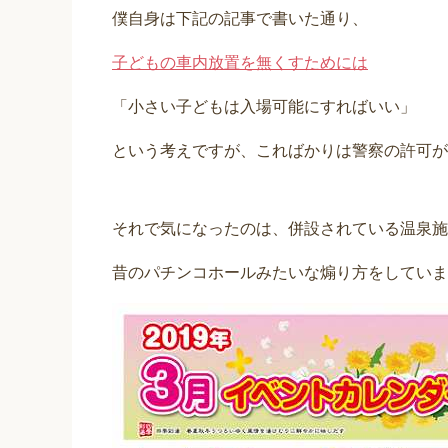
僕自身は下記の記事で書いた通り、
子どもの車内放置を無くすためには
「小さい子どもは入場可能にすればいい」
という考えですが、こればかりは警察の許可が
それで気になったのは、併設されている温泉施
昔のパチンコホールみたいな煽り方をしていま