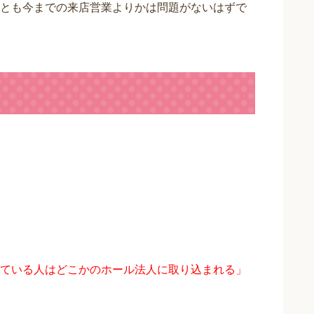
とも今までの来店営業よりかは問題がないはずで
ている人はどこかのホール法人に取り込まれる」