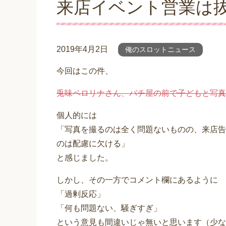
来店イベント営業は
2019年4月2日
俺のスロットニュース
今回はこの件、
兎味ペロリナさん、パチ屋の前で子どもと写真
個人的には
「写真を撮るのは全く問題ないものの、来店告
のは配慮に欠ける」
と感じました。
しかし、その一方でコメント欄にあるように
「過剰反応」
「何も問題ない、騒ぎすぎ」
という意見も間違いじゃ無いと思います（少な