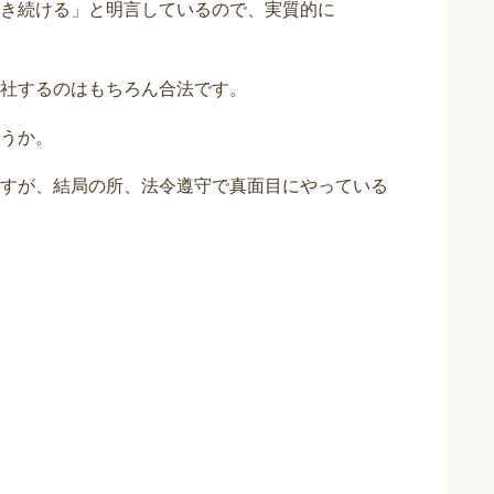
き続ける」と明言しているので、実質的に
社するのはもちろん合法です。
うか。
すが、結局の所、法令遵守で真面目にやっている