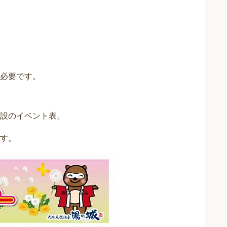
必要です。
設のイベント表。
す。