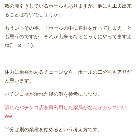
数の間引きしているホールもありますが、他にも工夫出来
ることはないでしょうか。
もういっその事、「ホールの中に雀荘を作ってしまえ」と
も思うのですが、それが出来るならとっくにやってますよ
ね(´・ω・｀)。
体力に余裕があるチェーンなら、ホールの二分割もアリだ
と思います。
パチンコ店が潰れた後の例を参考にしつつ、
潰れたパチンコ店を再利用した薬局がなんかカッコいい
ww
半分は別の業種を始めるという考え方です。