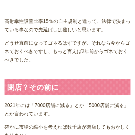
高射幸性設置比率15％の自主規制と違って、法律で決まっ
ている事なので先延ばしは難しいと思います。
どうせ直前になってゴネるはずですが、それなら今からゴ
ネておくべきですし、もっと言えば2年前からゴネておく
べきでした。
閉店？その前に
2021年には「7000店舗に減る」とか「5000店舗に減る」
とか言われています。
確かに市場の縮小を考えれば数千店が閉店してもおかしく