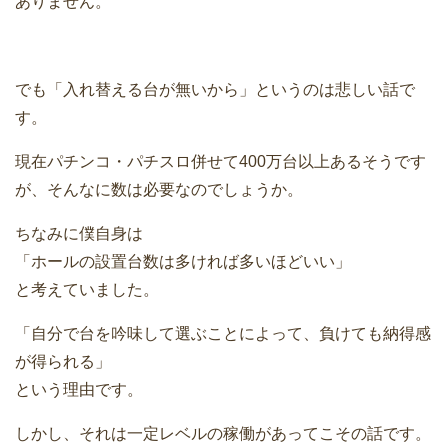
ありません。
でも「入れ替える台が無いから」というのは悲しい話で
す。
現在パチンコ・パチスロ併せて400万台以上あるそうです
が、そんなに数は必要なのでしょうか。
ちなみに僕自身は
「ホールの設置台数は多ければ多いほどいい」
と考えていました。
「自分で台を吟味して選ぶことによって、負けても納得感
が得られる」
という理由です。
しかし、それは一定レベルの稼働があってこその話です。