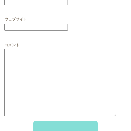
ウェブサイト
コメント