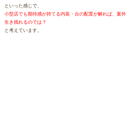
といった感じで、
小型店でも期待感が持てる内装・台の配置が解れば、案外
生き残れるのでは？
と考えています。