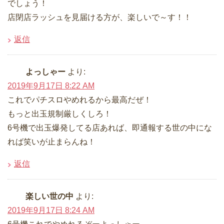
でしょう！
店閉店ラッシュを見届ける方が、楽しいで～す！！
返信
よっしゃー
より:
2019年9月17日 8:22 AM
これでパチスロやめれるから最高だぜ！
もっと出玉規制厳しくしろ！
6号機で出玉爆発してる店あれば、即通報する世の中にな
れば笑いが止まらんね！
返信
楽しい世の中
より:
2019年9月17日 8:24 AM