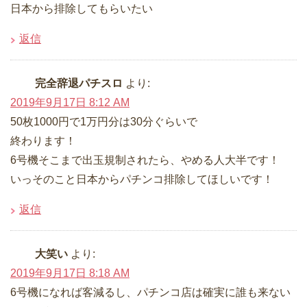
日本から排除してもらいたい
返信
完全辞退パチスロ
より:
2019年9月17日 8:12 AM
50枚1000円で1万円分は30分ぐらいで
終わります！
6号機そこまで出玉規制されたら、やめる人大半です！
いっそのこと日本からパチンコ排除してほしいです！
返信
大笑い
より:
2019年9月17日 8:18 AM
6号機になれば客減るし、パチンコ店は確実に誰も来ない