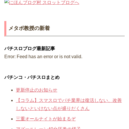
メタボ教授の新着
パチスロブログ最新記事
Error: Feed has an error or is not valid.
パチンコ・パチスロまとめ
更新停止のお知らせ
【コラム】スマスロでパチ業界は復活しない、改善
しないといけない点が盛りだくさん
三重オールナイトが始まるぞ