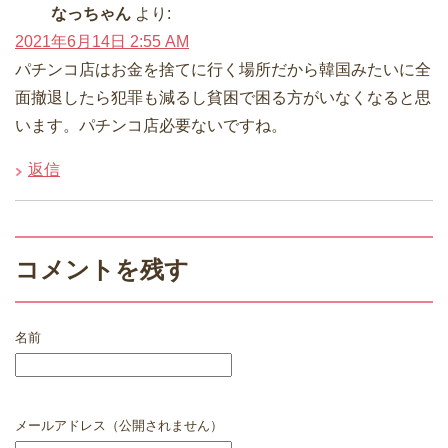
なっちゃん
より:
2021年6月14日 2:55 AM
パチンコ店はお金を捨てに行く場所だから韓国みたいに全
面撤退したら犯罪も減るし貧困で困る方がいなくなると思
います。パチンコ店必要ないですね。
返信
コメントを残す
名前
メールアドレス（公開されません）