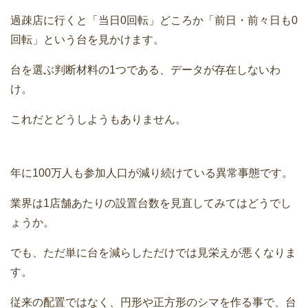
過疎店に行くと「当日0回転」どころか「前日・前々日も0
回転」という台を見かけます。
台を選ぶ判断材料の1つである、データが存在しないわ
け。
これだとどうしようもありません。
年に100万人も参加人口が減り続けている異常事態です。
業界は1店舗あたりの設置台数を見直してみてはどうでし
ょうか。
でも、ただ単に台を減らしただけでは見栄えが悪くなりま
す。
従来の配置ではなく、円形や正方形のシマを作る事で、台