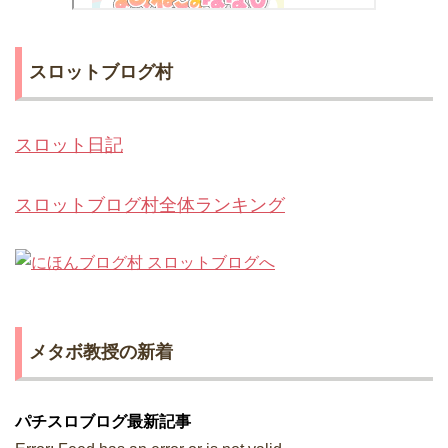
スロットブログ村
スロット日記
スロットブログ村全体ランキング
メタボ教授の新着
パチスロブログ最新記事