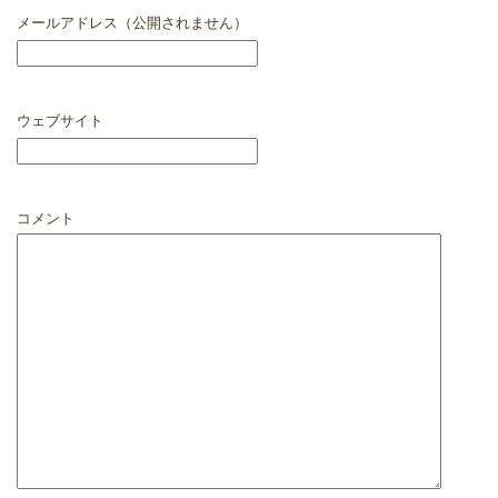
メールアドレス（公開されません）
ウェブサイト
コメント