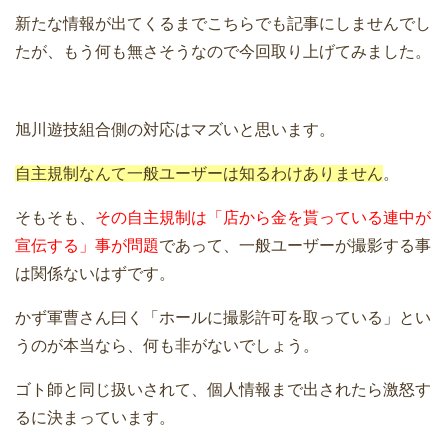
新たな情報が出てくるまでこちらでも記事にしませんでし
たが、もう何も無さそうなので今回取り上げてみました。
旭川遊技組合側の対応はマズいと思います。
自主規制なんて一般ユーザーは知るわけありません
。
そもそも、
その自主規制は「店から金を貰っている連中が
宣伝する」事が問題
であって、一般ユーザーが撮影する事
は関係ないはずです。
かず軍曹さん曰く「ホールに撮影許可を取っている」とい
うのが本当なら、何も非がないでしょう。
ゴト師と同じ扱いされて、個人情報まで出されたら激怒す
るに決まっています。