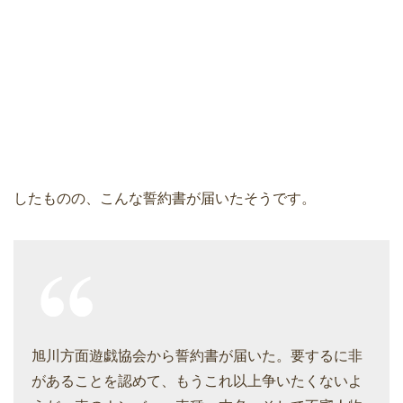
したものの、こんな誓約書が届いたそうです。
旭川方面遊戯協会から誓約書が届いた。要するに非
があることを認めて、もうこれ以上争いたくないよ