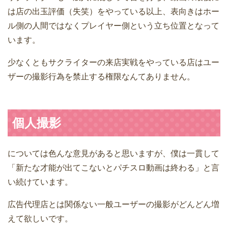
は店の出玉評価（失笑）をやっている以上、表向きはホー
ル側の人間ではなくプレイヤー側という立ち位置となって
います。
少なくともサクライターの来店実戦をやっている店はユー
ザーの撮影行為を禁止する権限なんてありません。
個人撮影
については色んな意見があると思いますが、僕は一貫して
「新たな才能が出てこないとパチスロ動画は終わる」と言
い続けています。
広告代理店とは関係ない一般ユーザーの撮影がどんどん増
えて欲しいです。