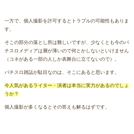
一方で、個人撮影を許可するとトラブルの可能性もありま
す。
そこの部分の落とし所は難しいですが、少なくとも今のパ
チスロメディアは層が薄いので何とかしないといけません
（コネがある一部の人しか表舞台に立てないので）。
パチスロ雑誌が駄目なのは、そこにあると思います。
今人気があるライター・演者は本当に実力があるのでしょ
うか？
個人撮影が多くなるとその答えも解るはずです。