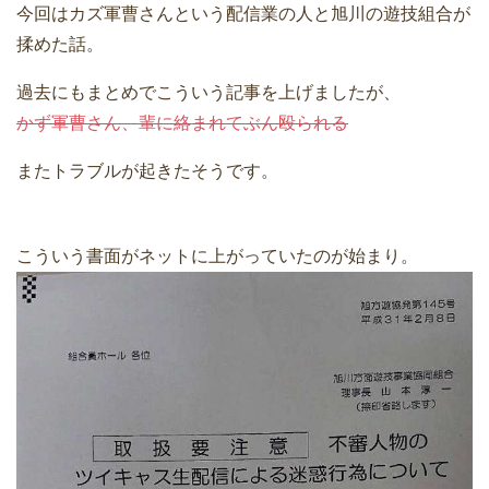
今回はカズ軍曹さんという配信業の人と旭川の遊技組合が
揉めた話。
過去にもまとめでこういう記事を上げましたが、
かず軍曹さん、輩に絡まれてぶん殴られる
またトラブルが起きたそうです。
こういう書面がネットに上がっていたのが始まり。