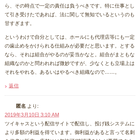
ら、その時点で一定の責任は負うべきです。特に仕事とし
て引き受けたであれば、法に関して無知でいるというのも
甘すぎます。
というわけで自分としては、ホールにも代理店等にも一定
の歯止めをかけられる仕組みが必要だと思います。とする
なら、それは組合がやるのが妥当かなと。組合がまともな
組織なのかと問われれば微妙ですが、少なくとも立場上は
それをやれる、あるいはやるべき組織なので……。
返信
匿名
より:
2019年3月10日 3:10 AM
ツイキャスという配信サイトで配信し、投げ銭システムに
より多額の利益を得ています。御利益があると言って名刺