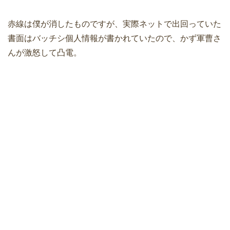
赤線は僕が消したものですが、実際ネットで出回っていた
書面はバッチシ個人情報が書かれていたので、かず軍曹さ
んが激怒して凸電。