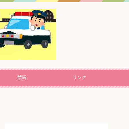
競馬
リンク