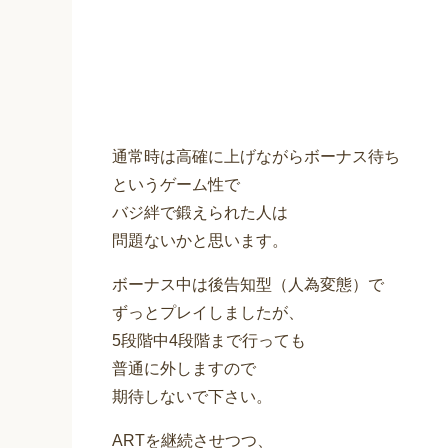
通常時は高確に上げながらボーナス待ち
というゲーム性で
バジ絆で鍛えられた人は
問題ないかと思います。
ボーナス中は後告知型（人為変態）で
ずっとプレイしましたが、
5段階中4段階まで行っても
普通に外しますので
期待しないで下さい。
ARTを継続させつつ、