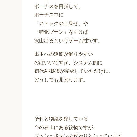
ボーナスを目指して、
ボーナス中に
「ストックの上乗せ」や
「特化ゾーン」を引けば
沢山出るというゲーム性です。
出玉への道筋が解りやすい
のはいいですが、システム的に
初代AKB48が完成していただけに、
どうしても見劣ります。
それと物議を醸している
台の右上にある役物ですが、
プッシュボタンの代わりとなっています。