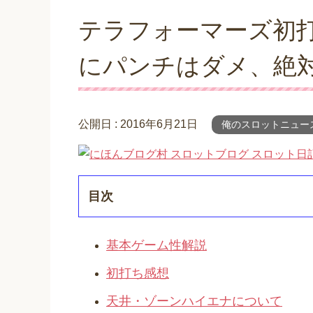
テラフォーマーズ初
にパンチはダメ、絶
公開日 :
2016年6月21日
俺のスロットニュー
目次
基本ゲーム性解説
初打ち感想
天井・ゾーンハイエナについて