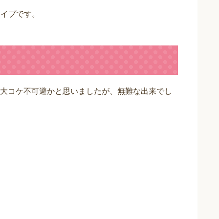
タイプです。
大コケ不可避かと思いましたが、無難な出来でし