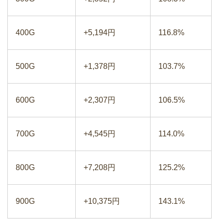
400G
+5,194円
116.8%
500G
+1,378円
103.7%
600G
+2,307円
106.5%
700G
+4,545円
114.0%
800G
+7,208円
125.2%
900G
+10,375円
143.1%