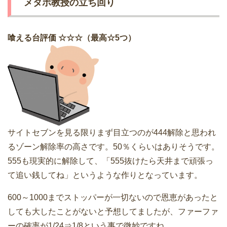
メタボ教授の立ち回り
喰える台評価 ☆☆☆（最高☆5つ）
サイトセブンを見る限りまず目立つのが444解除と思われ
るゾーン解除率の高さです。50％くらいはありそうです。
555も現実的に解除して、「555抜けたら天井まで頑張っ
て追い銭してね」というような作りとなっています。
600～1000までストッパーが一切ないので恩恵があったと
しても大したことがないと予想してましたが、ファーファ
ーの確率が1/24⇒1/8という事で微妙ですね。