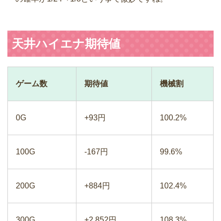
天井ハイエナ期待値
ゲーム数
期待値
機械割
0G
+93円
100.2%
100G
-167円
99.6%
200G
+884円
102.4%
300G
+2,852円
108.3%