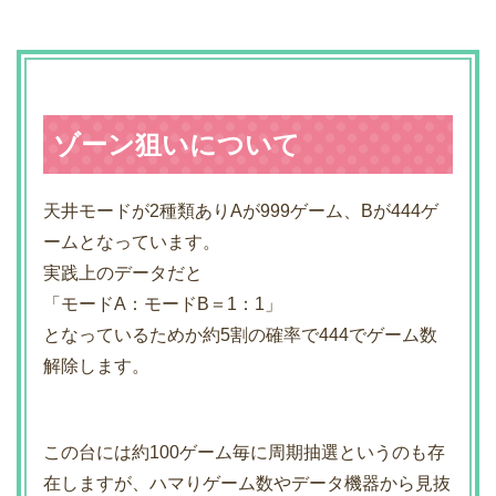
ゾーン狙いについて
天井モードが2種類ありAが999ゲーム、Bが444ゲ
ームとなっています。
実践上のデータだと
「モードA：モードB＝1：1」
となっているためか約5割の確率で444でゲーム数
解除します。
この台には約100ゲーム毎に周期抽選というのも存
在しますが、ハマりゲーム数やデータ機器から見抜