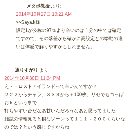
メタボ教授
より:
2014年10月27日 10:21 AM
>>Saya.k様
設定1が公称の97％より辛いのは自分の中では確定
ですので、その落差から確かに高設定との挙動の違
いは体感で解りやすかもしれません。
通りすがり
より:
2014年10月30日 11:24 PM
え・・ロストアイランドって辛いんですか？
２２２からチャラ、３３３から＋100枚、リセでもつっぱ
おｋという事で
打ちやすい台だなあ甘いんだろうなあと思ってました
雑誌の情報見ると損なゾーンって１１１～２００くらいな
のでは？という感じですからね