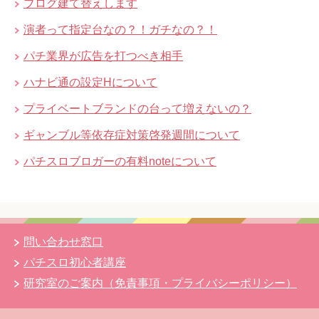
ブログ建て替えします
演者って指定台なの？！ガチなの？！
パチ業界が広告を打つべき相手
ハナビ通の設定Hについて
プライベートブランドの台って増えないの？
ギャンブル等依存症対策啓発週間について
パチスロブロガーの有料noteについて
問い合わせ窓口
パチスロ初心者講座
研究室のご案内（免責事項・プライバシーポリシー）