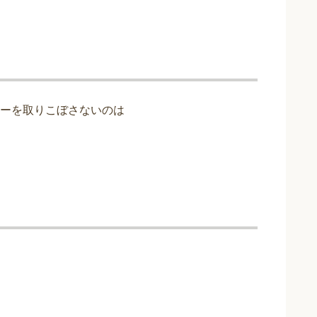
ーを取りこぼさないのは