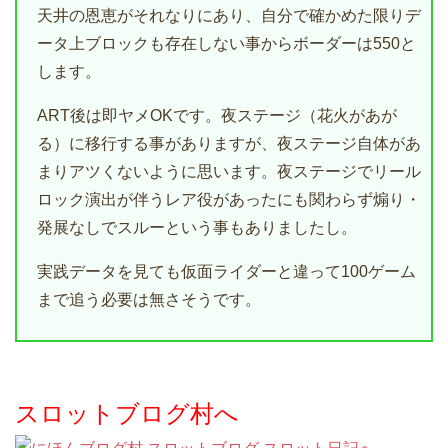
天井の恩恵がそれなりにあり、自分で確かめた限りデ
ータ上ブロックも存在しない事からボーダーは550と
します。
ART後は即ヤメOKです。夜ステージ（花火があが
る）に移行する事がありますが、夜ステージ自体があ
まりアツくないように思います。夜ステージでリール
ロック演出が伴うレア役があったにも関わらず煽り・
発展なしでスルーという事もありましたし。
実践データを見ても仮面ライダーと違って100ゲーム
まで追う必要は無さそうです。
スロットブログ村へ