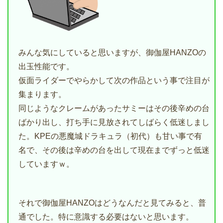
みんな気にしていると思いますが、御伽屋HANZOの
出玉性能です。
仮面ライダーでやらかして次の作品という事で注目が
集まります。
同じようなクレームがあったサミーはその後辛めの台
ばかり出し、打ち手に見放されてしばらく低迷しまし
た。KPEの悪魔城ドラキュラ（初代）も甘い事で有
名で、その後は辛めの台を出して現在までずっと低迷
していますｗ。
それで御伽屋HANZOはどうなんだと見てみると、普
通でした。特に意識する必要はないと思います。