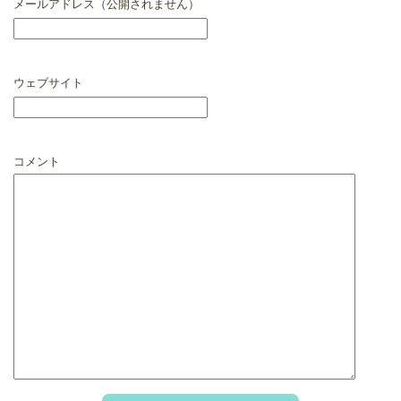
メールアドレス（公開されません）
ウェブサイト
コメント