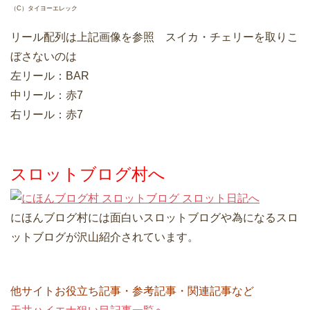
（C）タイヨーエレック
リール配列は上記画像を参照 スイカ・チェリーを取りこ
ぼさないのは
左リール：BAR
中リール：赤7
右リール：赤7
スロットブログ村へ
にほんブログ村には面白いスロットブログや為になるスロ
ットブログが沢山紹介されています。
他サイトお役立ち記事・参考記事・関連記事など