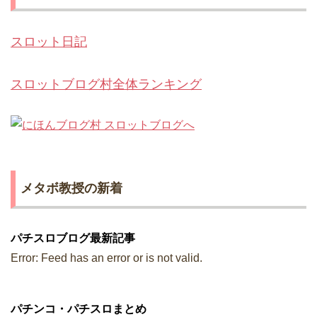
スロット日記
スロットブログ村全体ランキング
メタボ教授の新着
パチスロブログ最新記事
Error: Feed has an error or is not valid.
パチンコ・パチスロまとめ