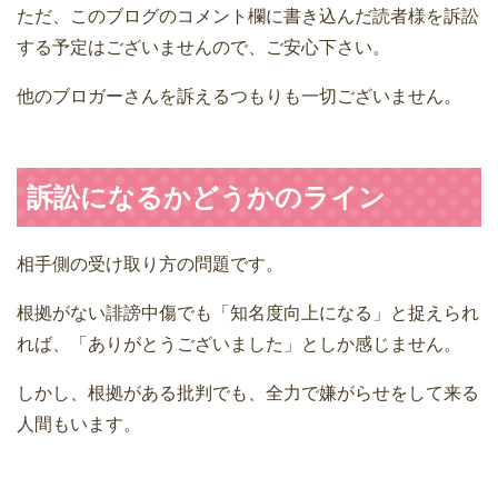
ただ、このブログのコメント欄に書き込んだ読者様を訴訟
する予定はございませんので、ご安心下さい。
他のブロガーさんを訴えるつもりも一切ございません。
訴訟になるかどうかのライン
相手側の受け取り方の問題です。
根拠がない誹謗中傷でも「知名度向上になる」と捉えられ
れば、「ありがとうございました」としか感じません。
しかし、根拠がある批判でも、全力で嫌がらせをして来る
人間もいます。