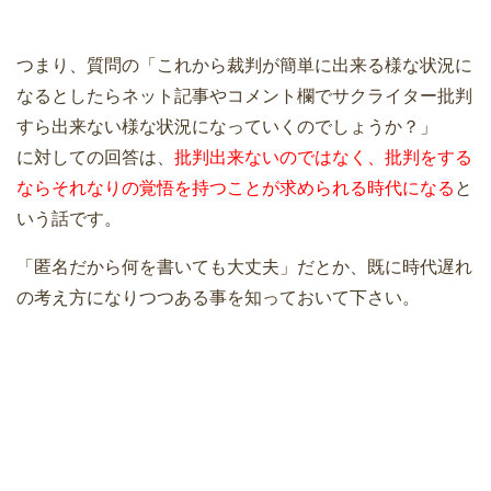
つまり、質問の「これから裁判が簡単に出来る様な状況に
なるとしたらネット記事やコメント欄でサクライター批判
すら出来ない様な状況になっていくのでしょうか？」
に対しての回答は、
批判出来ないのではなく、批判をする
ならそれなりの覚悟を持つことが求められる時代になる
と
いう話です。
「匿名だから何を書いても大丈夫」だとか、既に時代遅れ
の考え方になりつつある事を知っておいて下さい。