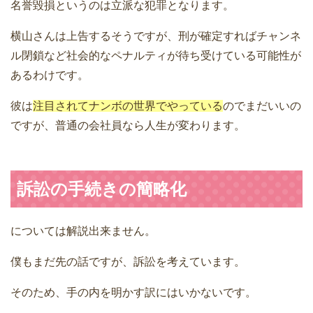
名誉毀損というのは立派な犯罪となります。
横山さんは上告するそうですが、刑が確定すればチャンネ
ル閉鎖など社会的なペナルティが待ち受けている可能性が
あるわけです。
彼は
注目されてナンボの世界でやっている
のでまだいいの
ですが、普通の会社員なら人生が変わります。
訴訟の手続きの簡略化
については解説出来ません。
僕もまだ先の話ですが、訴訟を考えています。
そのため、手の内を明かす訳にはいかないです。