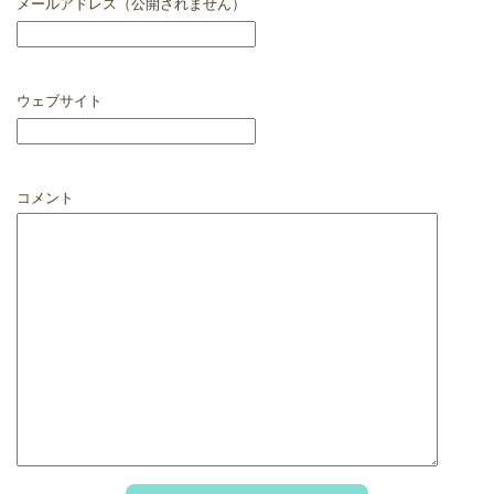
メールアドレス（公開されません）
ウェブサイト
コメント