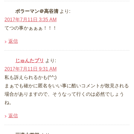
ポラーマン＠高谷清
より:
2017年7月11日 3:35 AM
てつの事かぁぁぁ！！！
返信
じゅんたプリ
より:
2017年7月11日 9:31 AM
私も訴えられるかも(^^;)
まぁでも確かに匿名をいい事に酷いコメントが散見される
場合がありますので、そうなって行くのは必然でしょう
ね。
返信