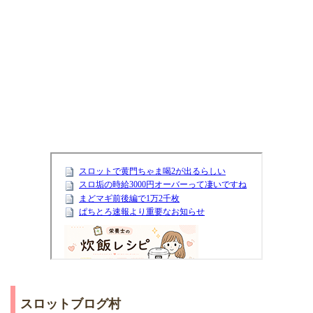
スロットブログ村