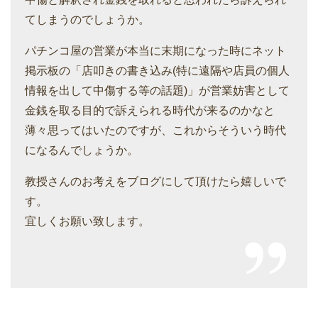
てしまうのでしょうか。
パチンコ屋の営業が本当に末期になった時にネット
掲示板の「店叩きの書き込み(特に遠隔や店員の個人
情報を出して中傷する等の話題)」が営業妨害として
金銭を取る目的で訴えられる時代が来るのかなと
薄々思ってはいたのですが、これからそういう時代
になるんでしょうか。
教授さんのお考えをブログにして頂けたら嬉しいで
す。
宜しくお願い致します。