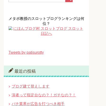
メタボ教授のスロットブログランキングは何
位？
Tweets by patisurotty
最近の投稿
ブログ建て替えします
演者って指定台なの？！ガチなの？！
パチ業界が広告を打つべき相手