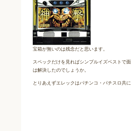
宝箱が無いのは残念だと思います。
スペックだけを見ればシンプルイズベストで面
は解決したのでしょうか。
とりあえずエレックはパチンコ・パチスロ共に