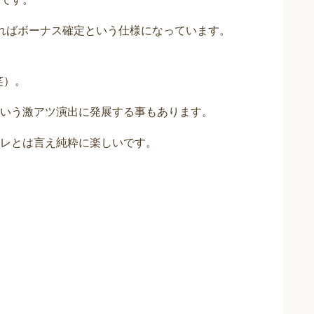
ればボーナス確定という仕様になっています。
笑）。
いう激アツ演出に発展する事もあります。
レとは言え純粋に楽しいです。