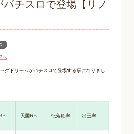
がパチスロで登場【リノ
ス
ッグドリームがパチスロで登場する事になりまし
BB
天国RB
転落確率
出玉率