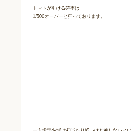
トマトが引ける確率は
1/500オーバーと狂っております。
一方設定4や6は初当たり軽いけど連しないとい