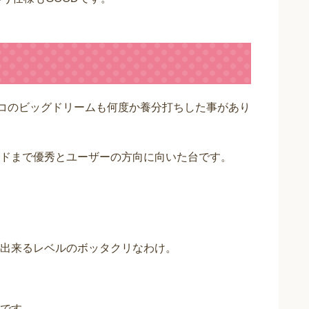
ンコのビッグドリームも何度か養分打ちした事があり
ドまで優秀とユーザーの方向に向いた台です。
出来るレベルのボッタクリなわけ。
です。