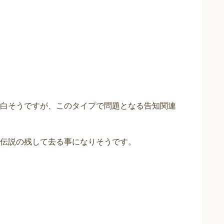
白そうですが、このタイプで問題となる告知関連
伝説の残して去る事になりそうです。