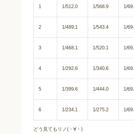
1
1/512.0
1/568.9
1/69
2
1/489.1
1/543.4
1/69
3
1/468.1
1/520.1
1/69
4
1/292.6
1/340.6
1/69
5
1/399.6
1/444.0
1/69
6
1/234.1
1/275.2
1/69
どう見てもリノ(・∀・)