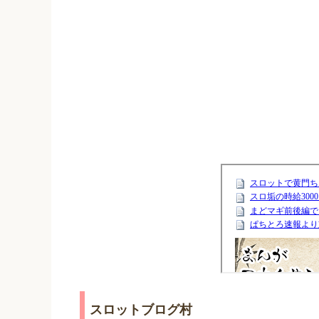
スロットブログ村