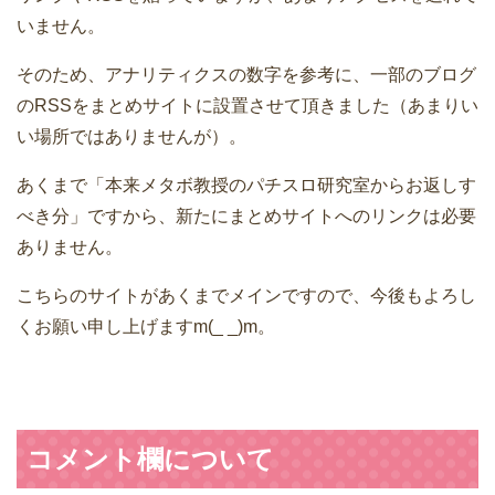
いません。
そのため、アナリティクスの数字を参考に、一部のブログ
のRSSをまとめサイトに設置させて頂きました（あまりい
い場所ではありませんが）。
あくまで「本来メタボ教授のパチスロ研究室からお返しす
べき分」ですから、新たにまとめサイトへのリンクは必要
ありません。
こちらのサイトがあくまでメインですので、今後もよろし
くお願い申し上げますm(_ _)m。
コメント欄について