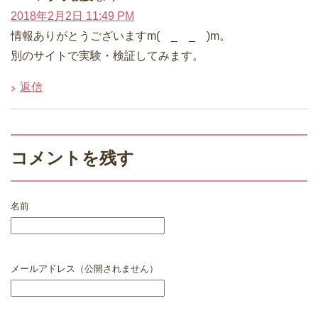
2018年2月2日 11:49 PM
情報ありがとうございますm( _ _ )m。
別のサイトで実験・検証してみます。
返信
コメントを残す
名前
メールアドレス（公開されません）