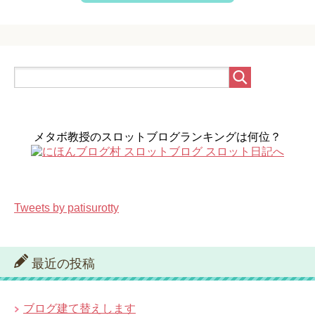
メタボ教授のスロットブログランキングは何位？
Tweets by patisurotty
最近の投稿
ブログ建て替えします