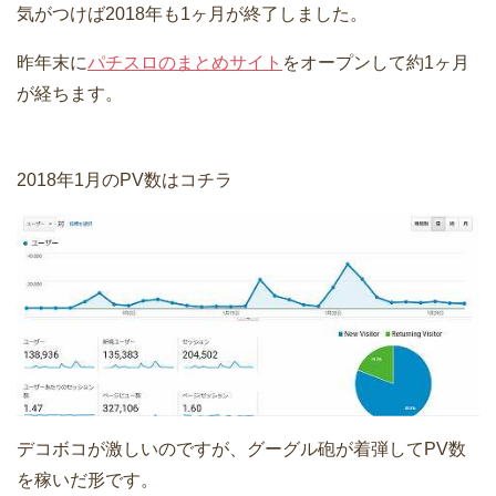
気がつけば2018年も1ヶ月が終了しました。
昨年末に
パチスロのまとめサイト
をオープンして約1ヶ月
が経ちます。
2018年1月のPV数はコチラ
デコボコが激しいのですが、グーグル砲が着弾してPV数
を稼いだ形です。