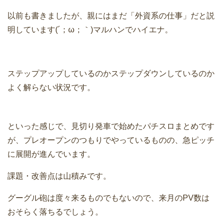
以前も書きましたが、親にはまだ「外資系の仕事」だと説
明しています(´；ω；｀)マルハンでハイエナ。
ステップアップしているのかステップダウンしているのか
よく解らない状況です。
といった感じで、見切り発車で始めたパチスロまとめです
が、プレオープンのつもりでやっているものの、急ピッチ
に展開が進んでいます。
課題・改善点は山積みです。
グーグル砲は度々来るものでもないので、来月のPV数は
おそらく落ちるでしょう。