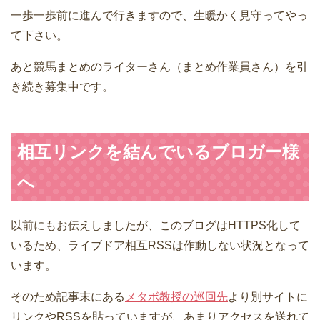
一歩一歩前に進んで行きますので、生暖かく見守ってやっ
て下さい。
あと競馬まとめのライターさん（まとめ作業員さん）を引
き続き募集中です。
相互リンクを結んでいるブロガー様
へ
以前にもお伝えしましたが、このブログはHTTPS化して
いるため、ライブドア相互RSSは作動しない状況となって
います。
そのため記事末にある
メタボ教授の巡回先
より別サイトに
リンクやRSSを貼っていますが、あまりアクセスを送れて