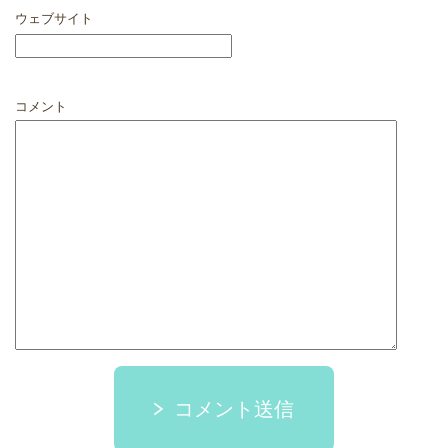
ウェブサイト
コメント
コメント送信