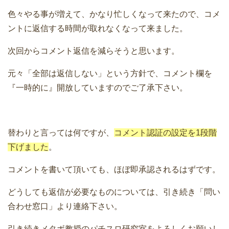
色々やる事が増えて、かなり忙しくなって来たので、コメ
ントに返信する時間が取れなくなって来ました。
次回からコメント返信を減らそうと思います。
元々「全部は返信しない」という方針で、コメント欄を
『一時的に』開放していますのでご了承下さい。
替わりと言っては何ですが、
コメント認証の設定を1段階
下げました
。
コメントを書いて頂いても、ほぼ即承認されるはずです。
どうしても返信が必要なものについては、引き続き「問い
合わせ窓口」より連絡下さい。
引き続きメタボ教授のパチスロ研究室をよろしくお願いし