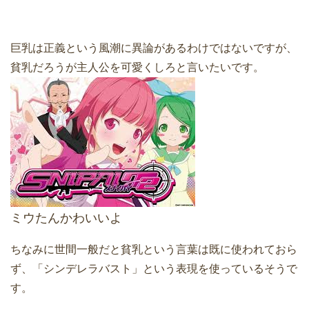
巨乳は正義という風潮に異論があるわけではないですが、
貧乳だろうが主人公を可愛くしろと言いたいです。
ミウたんかわいいよ
ちなみに世間一般だと貧乳という言葉は既に使われておら
ず、「シンデレラバスト」という表現を使っているそうで
す。