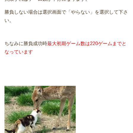
勝負しない場合は選択画面で「やらない」を選択して下さ
い。
ちなみに勝負成功時
最大初期ゲーム数は220ゲームまでと
なっています