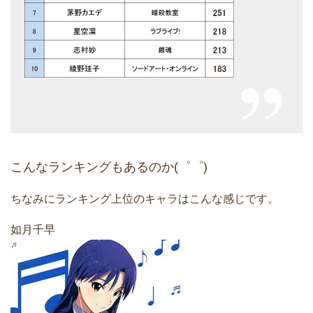
こんなランキングもあるのか(゜゜)
ちなみにランキング上位のキャラはこんな感じです。
如月千早