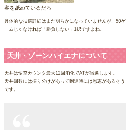
客を舐めているだろ
具体的な抽選詳細はまだ明らかになっていませんが、50ゲ
ームじゃなければ「勝負しない」1択ですよね。
天井・ゾーンハイエナについて
天井は悟空カウンタ最大12回消化でATが当選します。
天井回数には振り分けがあって到達時には恩恵があるそう
です。