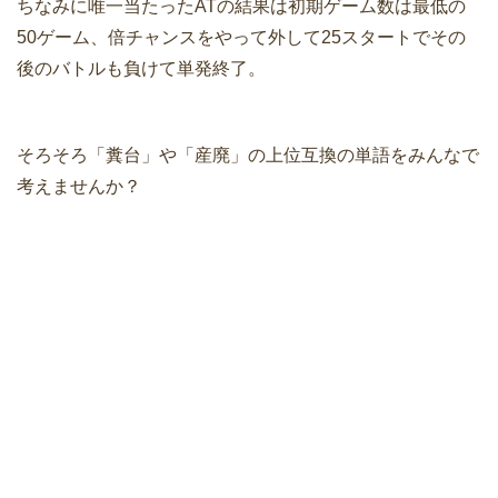
ちなみに唯一当たったATの結果は初期ゲーム数は最低の
50ゲーム、倍チャンスをやって外して25スタートでその
後のバトルも負けて単発終了。
そろそろ「糞台」や「産廃」の上位互換の単語をみんなで
考えませんか？