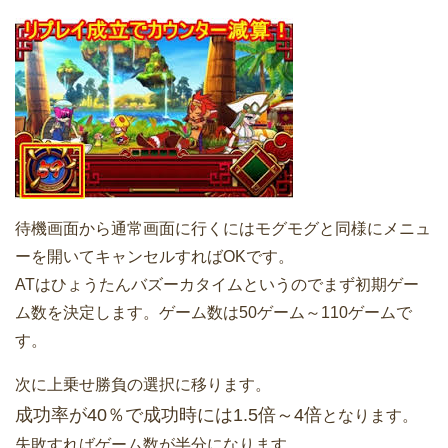
待機画面から通常画面に行くにはモグモグと同様にメニュ
ーを開いてキャンセルすればOKです。
ATはひょうたんバズーカタイムというのでまず初期ゲー
ム数を決定します。ゲーム数は50ゲーム～110ゲームで
す。
次に上乗せ勝負の選択に移ります。
成功率が40％で成功時には1.5倍～4倍
となります。
失敗すればゲーム数が半分になります。