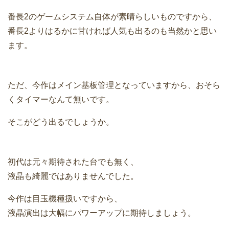
番長2のゲームシステム自体が素晴らしいものですから、
番長2よりはるかに甘ければ人気も出るのも当然かと思い
ます。
ただ、今作はメイン基板管理となっていますから、おそら
くタイマーなんて無いです。
そこがどう出るでしょうか。
初代は元々期待された台でも無く、
液晶も綺麗ではありませんでした。
今作は目玉機種扱いですから、
液晶演出は大幅にパワーアップに期待しましょう。