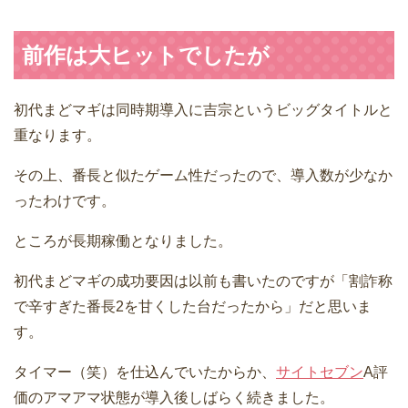
前作は大ヒットでしたが
初代まどマギは同時期導入に吉宗というビッグタイトルと
重なります。
その上、番長と似たゲーム性だったので、導入数が少なか
ったわけです。
ところが長期稼働となりました。
初代まどマギの成功要因は以前も書いたのですが「割詐称
で辛すぎた番長2を甘くした台だったから」だと思いま
す。
タイマー（笑）を仕込んでいたからか、
サイトセブン
A評
価のアマアマ状態が導入後しばらく続きました。