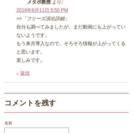
メタボ教授
より:
2016年8月11日 5:50 PM
>>「フリーズ演出詳細」
自分も調べてみましたが、まだ動画にも上がってい
ないようです。
もう来月導入なので、そろそろ情報が上がってくる
と思います。
楽しみです。
返信
コメントを残す
名前