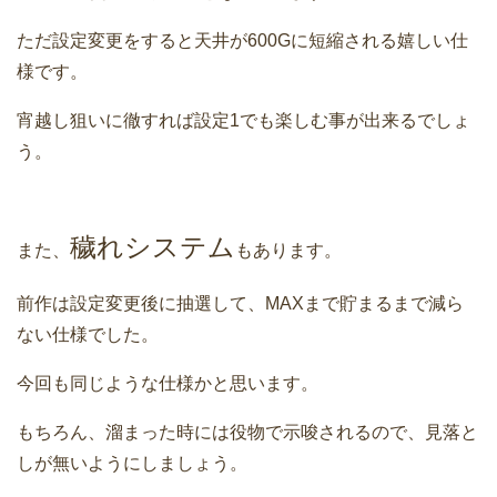
ただ設定変更をすると天井が600Gに短縮される嬉しい仕
様です。
宵越し狙いに徹すれば設定1でも楽しむ事が出来るでしょ
う。
穢れシステム
また、
もあります。
前作は設定変更後に抽選して、MAXまで貯まるまで減ら
ない仕様でした。
今回も同じような仕様かと思います。
もちろん、溜まった時には役物で示唆されるので、見落と
しが無いようにしましょう。