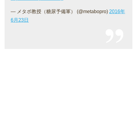
— メタボ教授（糖尿予備軍） (@metabopro)
2016年
6月23日