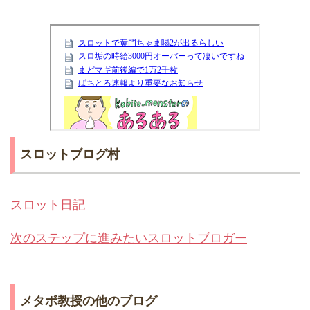
スロットブログ村
スロット日記
次のステップに進みたいスロットブロガー
メタボ教授の他のブログ