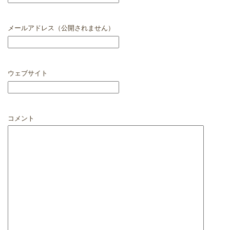
メールアドレス（公開されません）
ウェブサイト
コメント