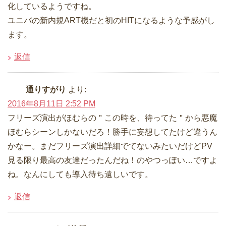
化しているようですね。
ユニバの新内規ART機だと初のHITになるような予感がし
ます。
返信
通りすがり
より:
2016年8月11日 2:52 PM
フリーズ演出がほむらの＂この時を、待ってた＂から悪魔
ほむらシーンしかないだろ！勝手に妄想してたけど違うん
かなー。まだフリーズ演出詳細でてないみたいだけどPV
見る限り最高の友達だったんだね！のやつっぽい…ですよ
ね。なんにしても導入待ち遠しいです。
返信