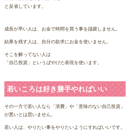
と反省しています。
成長が早い人は、お金で時間を買う事を躊躇しません。
結果を残す人は、自分の欲求にお金を使いません。
そこを解ってない人は
「自己投資」という
ぼやけた
表現を使います。
若いころは好き勝手やればいい
その一方で若い人なら「浪費」や「意味のない自己投資」
が悪いとは思いません。
若い人は、やりたい事をやりたいようにすればいいです。