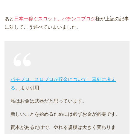
あと
日本一稼ぐスロット、パチンコブログ
様が上記の記事
に対してこう述べていまいました。
パチプロ、スロプロが貯金について、真剣に考え
る。
より引用
私はお金は武器だと思っています。
新しいことを始めるためには必ずお金が必要です。
資本があるだけで、やれる規模は大きく変わりま