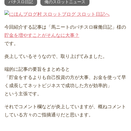
パチスロ日記
俺のスロットニュース
今回紹介する記事は「馬ニートのパチスロ稼働日記」様の
貯金を増やすことがそんなに大事？
です。
炎上しているそうなので、取り上げてみました。
端的に記事の要旨をまとめると
「貯金をするよりも自己投資の方が大事、お金を使って早
く成長してネットビジネスで成功した方が効率的」
という主張です。
それでコメント欄などが炎上していますが、概ねコメント
している方々のご指摘通りだと思います。