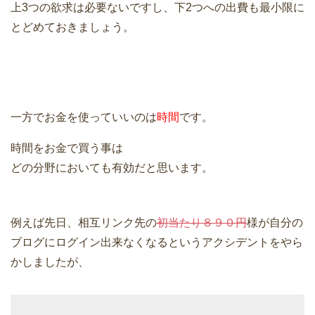
上3つの欲求は必要ないですし、下2つへの出費も最小限に
とどめておきましょう。
一方でお金を使っていいのは
時間
です。
時間をお金で買う事は
どの分野においても有効だと思います。
例えば先日、相互リンク先の
初当たり８９０円
様が自分の
ブログにログイン出来なくなるというアクシデントをやら
かしましたが、