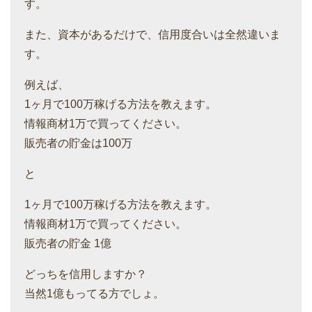
す。
また、資本があるだけで、信用度合いは全然違いま
す。
例えば、
1ヶ月で100万稼げる方法を教えます。
情報商材1万で買ってください。
販売者の貯金は100万
と
1ヶ月で100万稼げる方法を教えます。
情報商材1万で買ってください。
販売者の貯金 1億
どっちを信用しますか？
当然1億もってる方でしょ。