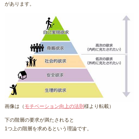
があります。
画像は（
モチベーション向上の法則
様より転載）
下の階層の要求が満たされると
1つ上の階層を求めるという理論です。