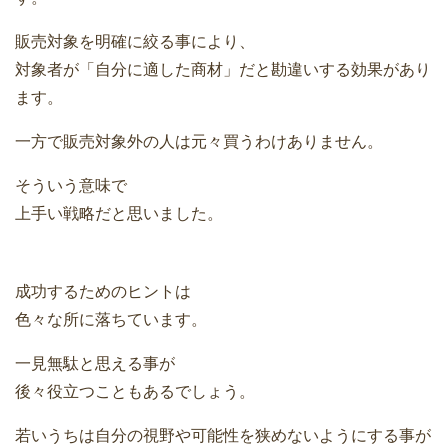
販売対象を明確に絞る事により、
対象者が「自分に適した商材」だと勘違いする効果があり
ます。
一方で販売対象外の人は元々買うわけありません。
そういう意味で
上手い戦略だと思いました。
成功するためのヒントは
色々な所に落ちています。
一見無駄と思える事が
後々役立つこともあるでしょう。
若いうちは自分の視野や可能性を狭めないようにする事が