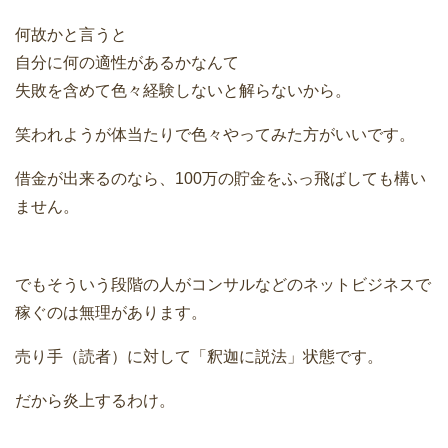
何故かと言うと
自分に何の適性があるかなんて
失敗を含めて色々経験しないと解らないから。
笑われようが体当たりで色々やってみた方がいいです。
借金が出来るのなら、100万の貯金をふっ飛ばしても構い
ません。
でもそういう段階の人がコンサルなどのネットビジネスで
稼ぐのは無理があります。
売り手（読者）に対して「釈迦に説法」状態です。
だから炎上するわけ。