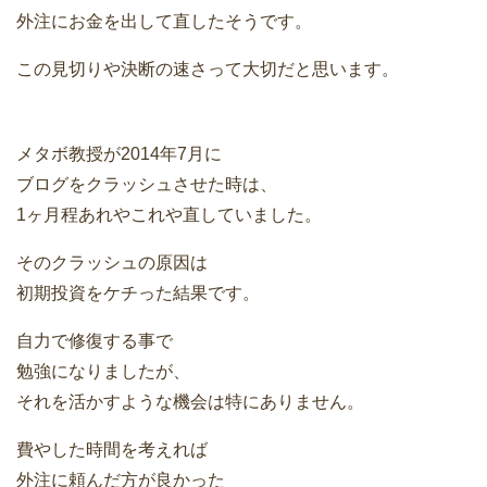
外注にお金を出して直したそうです。
この見切りや決断の速さって大切だと思います。
メタボ教授が2014年7月に
ブログをクラッシュさせた時は、
1ヶ月程あれやこれや直していました。
そのクラッシュの原因は
初期投資をケチった結果です。
自力で修復する事で
勉強になりましたが、
それを活かすような機会は特にありません。
費やした時間を考えれば
外注に頼んだ方が良かった