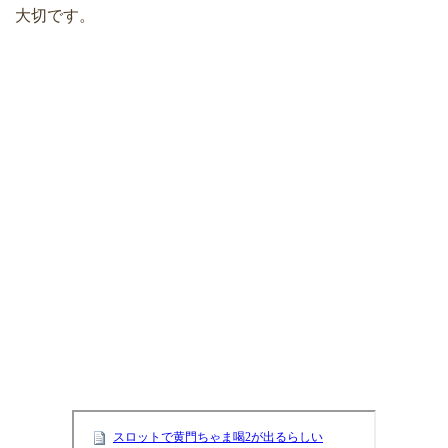
大切です。