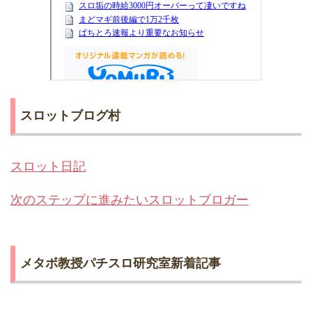
スロットブログ村
スロット日記
次のステップに進みたいスロットブロガー
メタボ教授パチスロ研究室新着記事