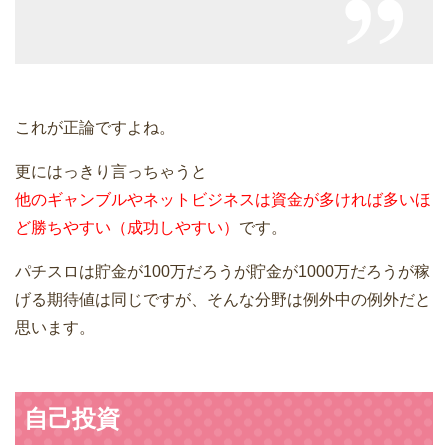
これが正論ですよね。
更にはっきり言っちゃうと
他のギャンブルやネットビジネスは資金が多ければ多いほ
ど勝ちやすい（成功しやすい）
です。
パチスロは貯金が100万だろうが貯金が1000万だろうが稼
げる期待値は同じですが、そんな分野は例外中の例外だと
思います。
自己投資