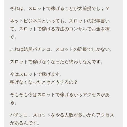
それは、スロットで稼げることが大前提でしょ？
ネットビジネスといっても、スロットの記事書い
て、スロットで稼げる方法のコンサルでお金を稼
ぐ。
これは結局パチンコ、スロットの延長でしかない。
スロットで稼げなくなったら終わりなんです。
今はスロットで稼げます。
稼げなくなったときどうするの？
そもそも今はスロットで稼げるからアクセスがあ
る。
パチンコ、スロットをやる人数が多いからアクセス
があるんです。