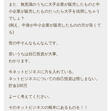
また、無意識のうちに大手企業が販売したものと中
小企業が販売したものだったら大手を信用しちゃう
でしょ？
(例え、中身が中小企業が販売したものの方が良くて
も)
世の中そんなもんなんです。
若いうちは自己投資が大事。
わかります。
今ネットビジネスに力を入れている。
ネットビジネスについての自己投資は惜しまない。
貯金100万
よーく考えてください。
そのネットビジネスの根本にあるものを！！