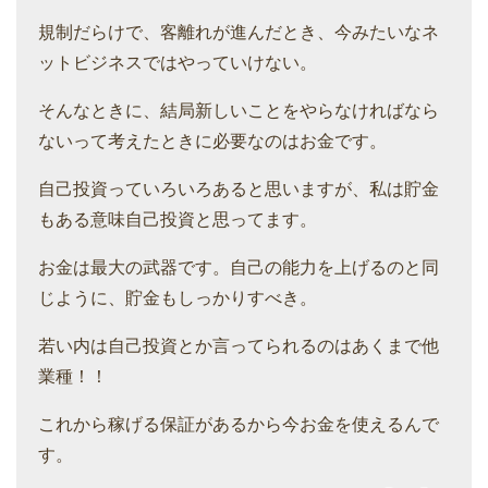
規制だらけで、客離れが進んだとき、今みたいなネ
ットビジネスではやっていけない。
そんなときに、結局新しいことをやらなければなら
ないって考えたときに必要なのはお金です。
自己投資っていろいろあると思いますが、私は貯金
もある意味自己投資と思ってます。
お金は最大の武器です。自己の能力を上げるのと同
じように、貯金もしっかりすべき。
若い内は自己投資とか言ってられるのはあくまで他
業種！！
これから稼げる保証があるから今お金を使えるんで
す。