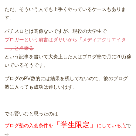
ただ、そういう人でも上手くやっているケースもありま
す。
パチスロとは関係ないですが、現役の大学生で
ブロガーという肩書はダサいから「メディアクリエイタ
ー」と名乗る
という記事を書いて大炎上した人はブログ塾で月に20万稼
いでいるそうです。
ブログのPV数的には結果を残してないので、彼のブログ
塾に入っても成功は難しいはず。
でも賢いなと思ったのは
「学生限定」
ブログ塾の入会条件を
にしている点
で
す。