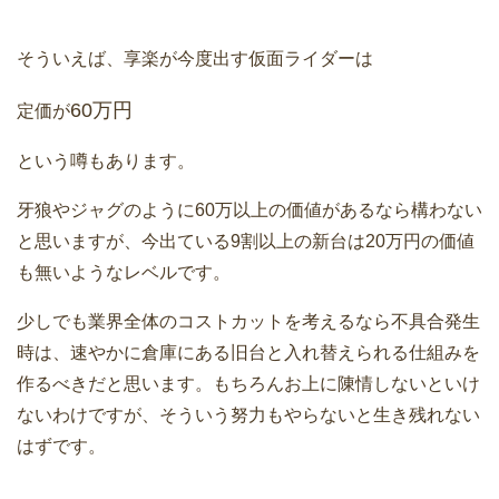
そういえば、享楽が今度出す仮面ライダーは
60万円
定価が
という噂もあります。
牙狼やジャグのように60万以上の価値があるなら構わない
と思いますが、今出ている9割以上の新台は20万円の価値
も無いようなレベルです。
少しでも業界全体のコストカットを考えるなら不具合発生
時は、速やかに倉庫にある旧台と入れ替えられる仕組みを
作るべきだと思います。もちろんお上に陳情しないといけ
ないわけですが、そういう努力もやらないと生き残れない
はずです。