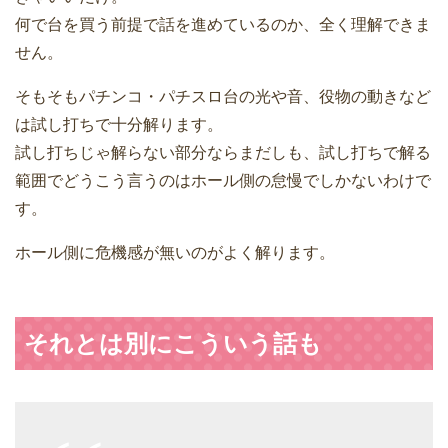
何で台を買う前提で話を進めているのか、全く理解できま
せん。
そもそもパチンコ・パチスロ台の光や音、役物の動きなど
は試し打ちで十分解ります。
試し打ちじゃ解らない部分ならまだしも、試し打ちで解る
範囲でどうこう言うのはホール側の怠慢でしかないわけで
す。
ホール側に危機感が無いのがよく解ります。
それとは別にこういう話も