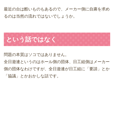
最近の台は酷いものもあるので、メーカー側に自粛を求め
るのは当然の流れではないでしょうか。
という話ではなく
問題の本質はソコではありません。
全日遊連というのはホール側の団体、日工組側はメーカー
側の団体なわけですが、全日遊連が日工組に「要請」とか
「協議」とかおかしな話です。