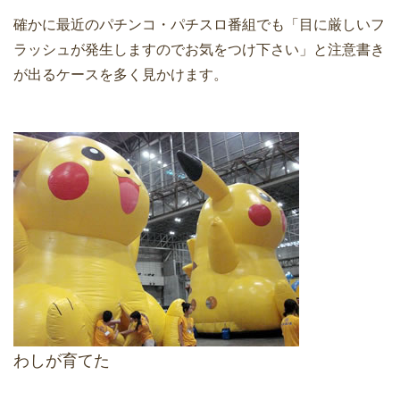
確かに最近のパチンコ・パチスロ番組でも「目に厳しいフ
ラッシュが発生しますのでお気をつけ下さい」と注意書き
が出るケースを多く見かけます。
わしが育てた