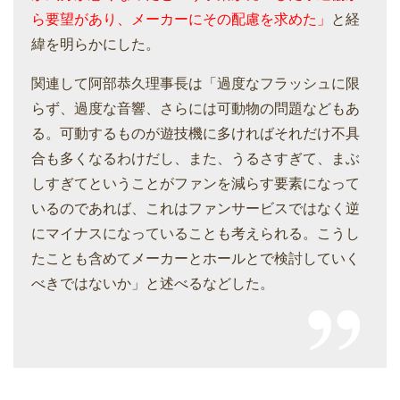
ら要望があり、メーカーにその配慮を求めた」
と経
緯を明らかにした。
関連して阿部恭久理事長は「過度なフラッシュに限
らず、過度な音響、さらには可動物の問題などもあ
る。可動するものが遊技機に多ければそれだけ不具
合も多くなるわけだし、また、うるさすぎて、まぶ
しすぎてということがファンを減らす要素になって
いるのであれば、これはファンサービスではなく逆
にマイナスになっていることも考えられる。こうし
たことも含めてメーカーとホールとで検討していく
べきではないか」と述べるなどした。