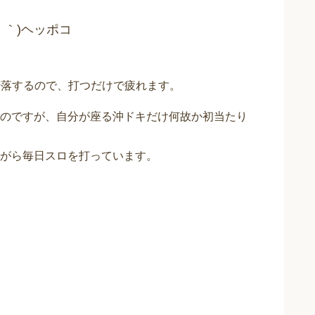
・｀)ヘッポコ
転落するので、打つだけで疲れます。
のですが、自分が座る沖ドキだけ何故か初当たり
がら毎日スロを打っています。