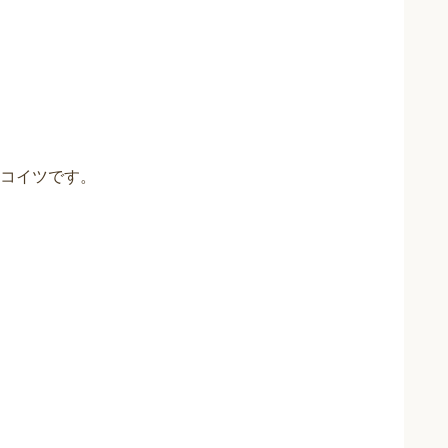
コイツです。