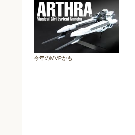
今年のMVPかも