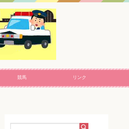
競馬
リンク