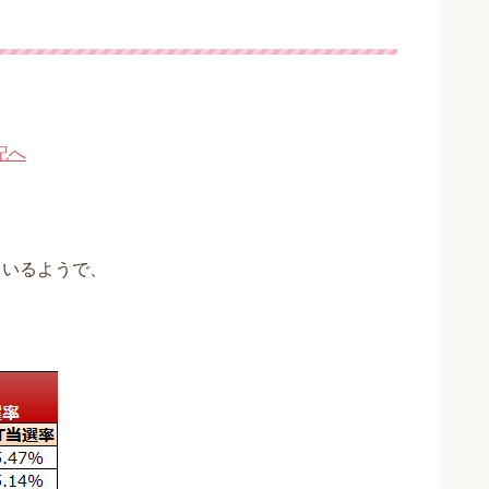
ているようで、