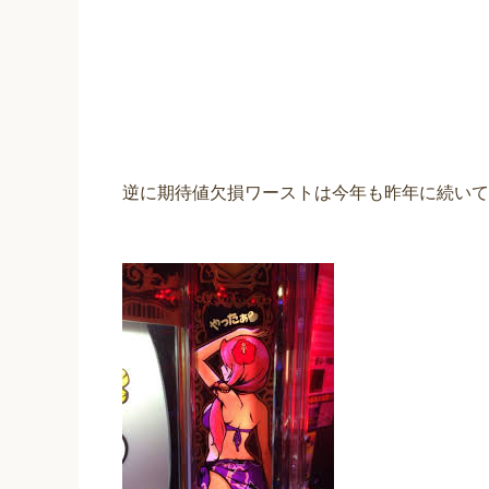
逆に期待値欠損ワーストは今年も昨年に続いて