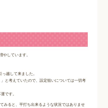
を増やしています。
引っ越して来ました。
う」と考えていたので、設定狙いについては一切考
不運です。
てみると、平打ち出来るような状況ではありませ