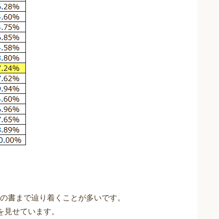
の書まで辿り着くことが多いです。
を見せています。