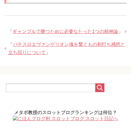
「
ギャンブルで勝つために必要なたった1つの精神論
」
「
パチスロエヴァンゲリオン魂を繋ぐもの初打ち感想と
立ち回りについて
」
メタボ教授のスロットブログランキングは何位？