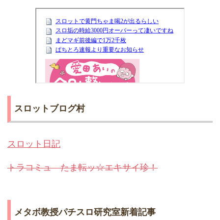
スロットブログ村
スロット日記
トラコミュ たま転ッ☆エキサイ珍！
メタボ教授パチスロ研究室新着記事