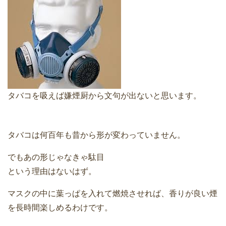
タバコを吸えば嫌煙厨から文句が出ないと思います。
タバコは何百年も昔から形が変わっていません。
でもあの形じゃなきゃ駄目
という理由はないはず。
マスクの中に葉っぱを入れて燃焼させれば、香りが良い煙
を長時間楽しめるわけです。