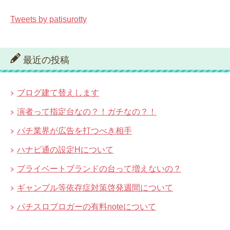
Tweets by patisurotty
最近の投稿
ブログ建て替えします
演者って指定台なの？！ガチなの？！
パチ業界が広告を打つべき相手
ハナビ通の設定Hについて
プライベートブランドの台って増えないの？
ギャンブル等依存症対策啓発週間について
パチスロブロガーの有料noteについて