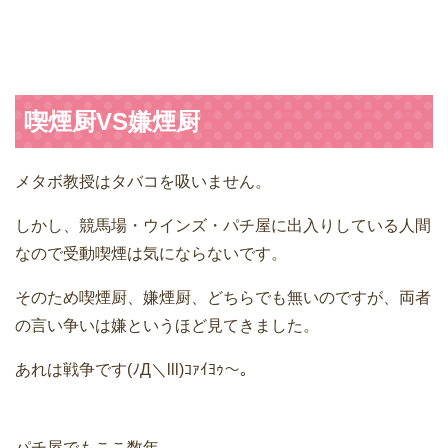
喫煙厨VS嫌煙厨
メタボ教授はタバコを吸いません。
しかし、競馬場・ウインズ・パチ屋に出入りしている人間
なので受動喫煙は気にならないです。
そのため喫煙厨、嫌煙厨、どちらでも無いのですが、両者
の言い争いは嫌というほど見てきました。
あれは戦争です(ﾉД＼lll)ｺｧｲﾖｩ～。
パチ屋でもここ数年