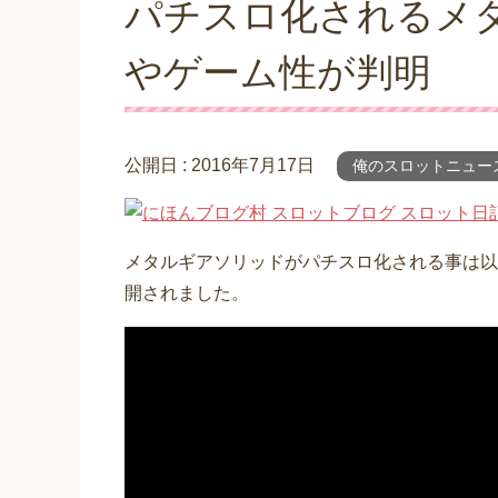
パチスロ化されるメ
やゲーム性が判明
公開日 :
2016年7月17日
俺のスロットニュー
メタルギアソリッドがパチスロ化される事は以
開されました。