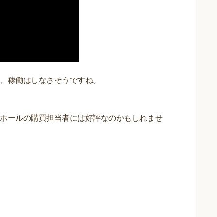
、稼働はしなさそうですね。
ホールの購買担当者には好評なのかもしれませ