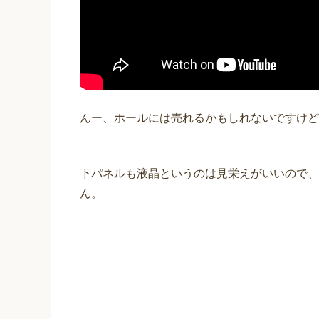
んー、ホールには売れるかもしれないですけど
下パネルも液晶というのは見栄えがいいので、
ん。