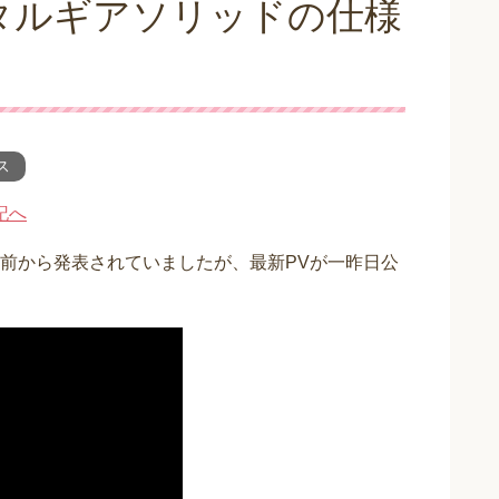
タルギアソリッドの仕様
ス
前から発表されていましたが、最新PVが一昨日公