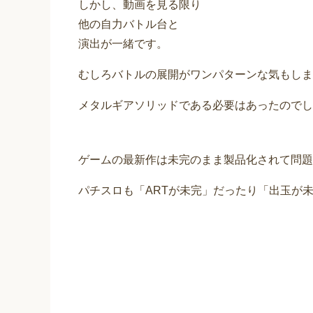
しかし、動画を見る限り
他の自力バトル台と
演出が一緒です。
むしろバトルの展開がワンパターンな気もしま
メタルギアソリッドである必要はあったのでし
ゲームの最新作は未完のまま製品化されて問題
パチスロも「ARTが未完」だったり「出玉が