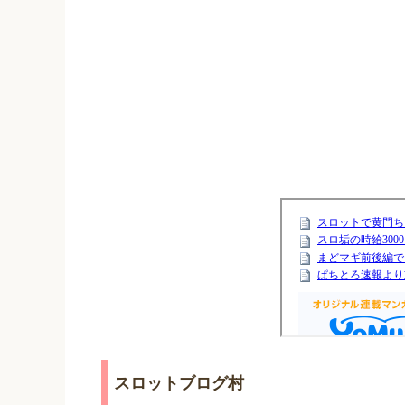
スロットブログ村