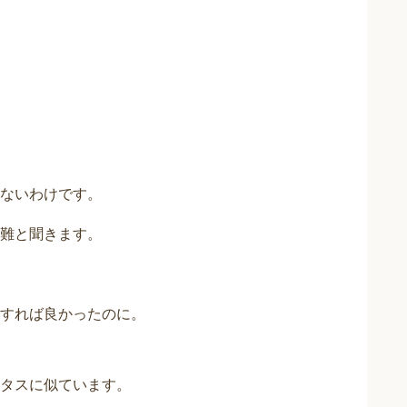
ないわけです。
難と聞きます。
すれば良かったのに。
タスに似ています。