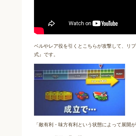
ベルやレア役を引くとこちらが攻撃して、リプ
式』です。
「敵有利・味方有利という状態によって展開が