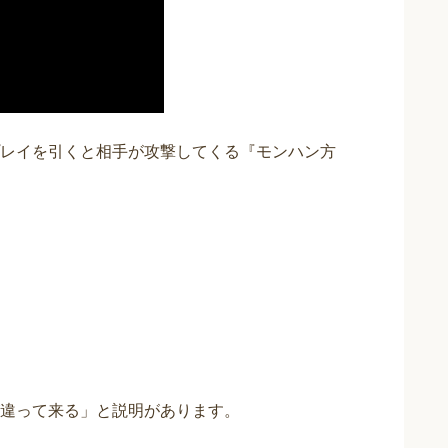
レイを引くと相手が攻撃してくる『モンハン方
違って来る」と説明があります。