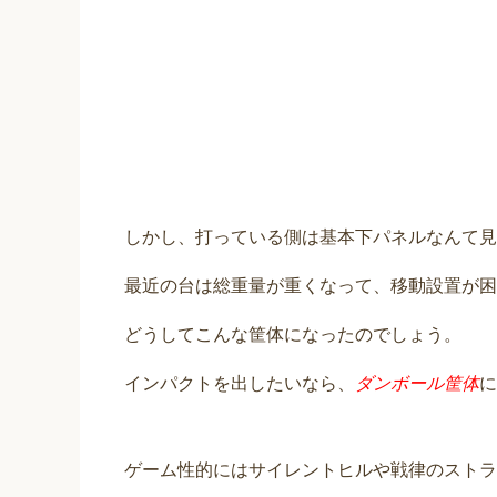
しかし、打っている側は基本下パネルなんて見
最近の台は総重量が重くなって、移動設置が困
どうしてこんな筐体になったのでしょう。
インパクトを出したいなら、
ダンボール筐体
に
ゲーム性的にはサイレントヒルや戦律のストラ