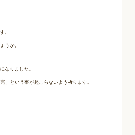
す。
ょうか。
になりました。
未完」という事が起こらないよう祈ります。