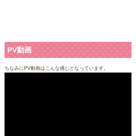
PV動画
ちなみにPV動画はこんな感じとなっています。