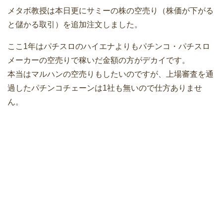
メタボ教授は本日更にサミーの株の空売り（株価が下がる
と儲かる取引）を追加注文しました。
ここ1年はパチスロのハイエナよりもパチンコ・パチスロ
メーカーの空売りで稼いだ金額の方がデカイです。
本当はマルハンの空売りもしたいのですが、上場審査を通
過したパチンコチェーンは1社も無いので仕方ありませ
ん。